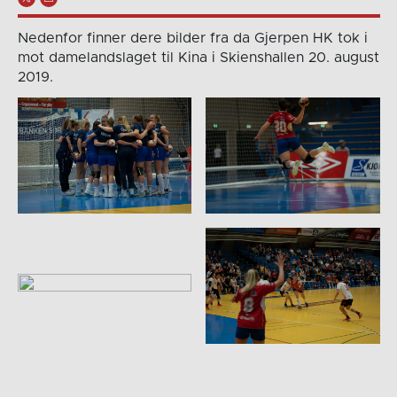
Nedenfor finner dere bilder fra da Gjerpen HK tok i
mot damelandslaget til Kina i Skienshallen 20. august
2019.