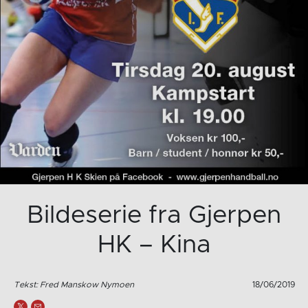
Bildeserie fra Gjerpen
HK – Kina
Tekst: Fred Manskow Nymoen
18/06/2019