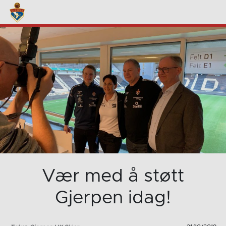
Vær med å støtt
Gjerpen idag!