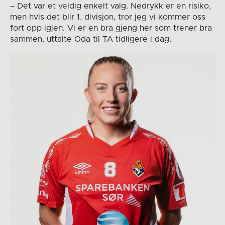
– Det var et veldig enkelt valg. Nedrykk er en risiko,
men hvis det blir 1. divisjon, tror jeg vi kommer oss
fort opp igjen. Vi er en bra gjeng her som trener bra
sammen, uttalte Oda til TA tidligere i dag.