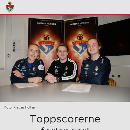
Foto: Kristian Holtan
Toppscorerne