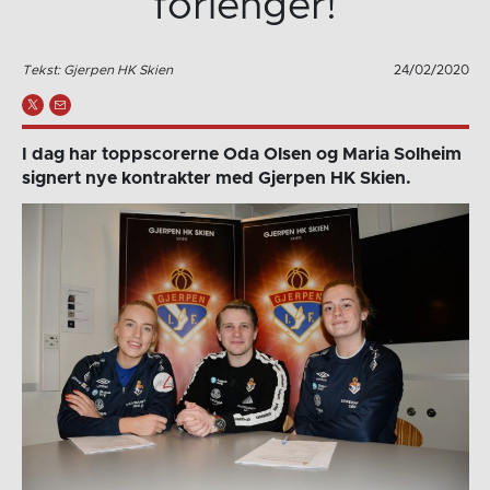
forlenger!
Tekst: Gjerpen HK Skien
24/02/2020
I dag har toppscorerne Oda Olsen og Maria Solheim
signert nye kontrakter med Gjerpen HK Skien.