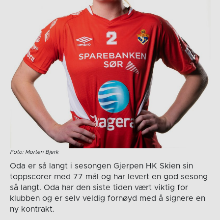
Foto: Morten Bjerk
Oda er så langt i sesongen Gjerpen HK Skien sin
toppscorer med 77 mål og har levert en god sesong
så langt. Oda har den siste tiden vært viktig for
klubben og er selv veldig fornøyd med å signere en
ny kontrakt.