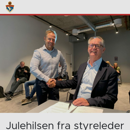
Julehilsen fra styreleder