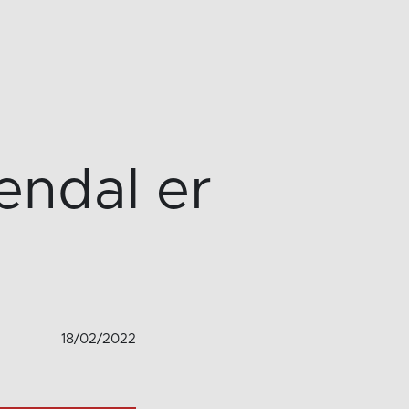
ndal er
18/02/2022