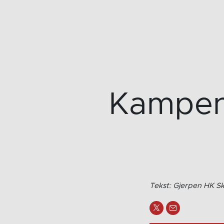
Kampen
Tekst: Gjerpen HK Sk