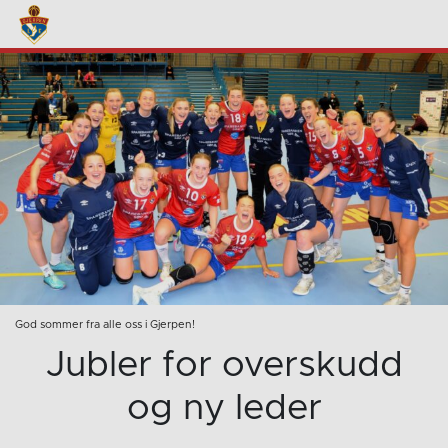
God sommer fra alle oss i Gjerpen!
Jubler for overskudd
og ny leder