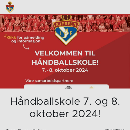
Håndballskole 7. og 8.
oktober 2024!