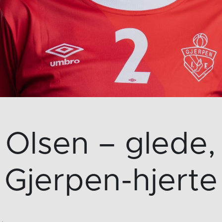
Olsen – glede,
Gjerpen-hjerte