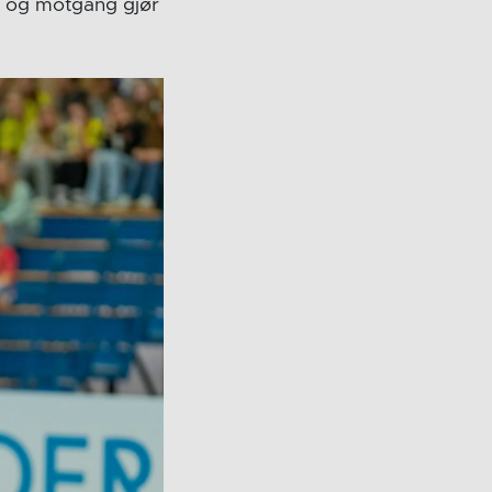
g og motgang gjør