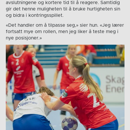
avslutningene og kortere tid til å reagere. Samtidig
gir det henne muligheten til å bruke hurtigheten sin
og bidra i kontringsspillet.
«Det handler om å tilpasse seg,» sier hun. «Jeg lærer
fortsatt mye om rollen, men jeg liker å teste meg i
nye posisjoner.»