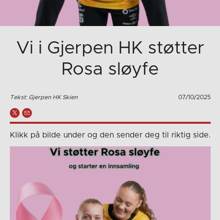
Vi i Gjerpen HK støtter
Rosa sløyfe
Tekst: Gjerpen HK Skien
07/10/2025
Klikk på bilde under og den sender deg til riktig side.