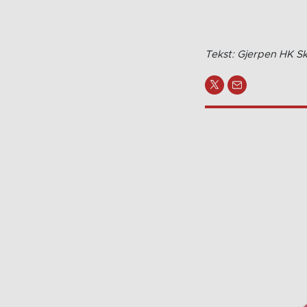
Tekst: Gjerpen HK Sk