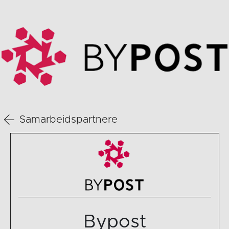
Samarbeidspartnere
Bypost